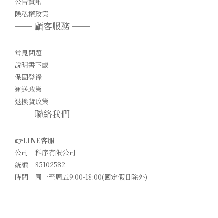
公告資訊
隱私權政策
── 顧客服務 ──
常見問題
說明書下載
保固登錄
運送政策
退換貨政策
── 聯絡我們 ──
👉LINE客服
公司｜科序有限公司
統編｜85102582
時間｜周一至周五9:00-18:00(國定假日除外)