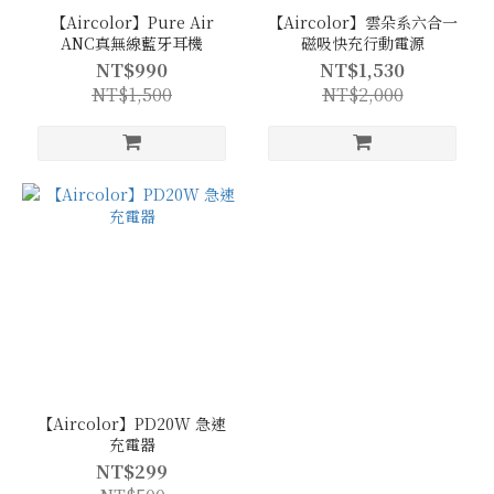
【Aircolor】Pure Air
【Aircolor】雲朵系六合一
ANC真無線藍牙耳機
磁吸快充行動電源
NT$990
NT$1,530
NT$1,500
NT$2,000
【Aircolor】PD20W 急速
充電器
NT$299