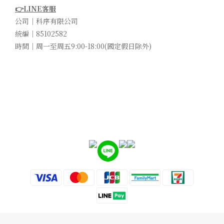
👉LINE客服
公司｜科序有限公司
統編｜85102582
時間｜周一至周五9:00-18:00(國定假日除外)