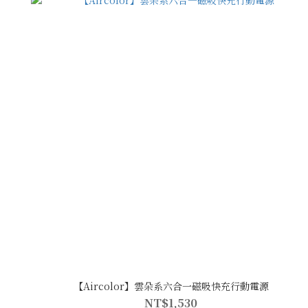
【Aircolor】雲朵系六合一磁吸快充行動電源
NT$1,530