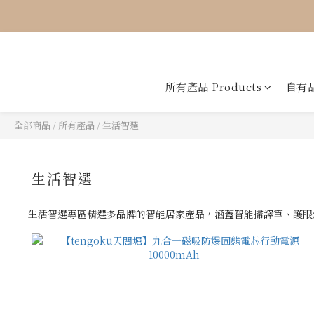
所有產品 Products
自有品
全部商品
/
所有產品
/
生活智選
生活智選
生活智選專區精選多品牌的智能居家產品，涵蓋智能掃譯筆、護眼