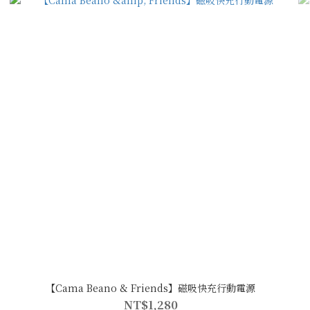
【Cama Beano & Friends】磁吸快充行動電源
NT$1,280