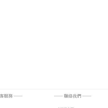
顧客服務 ──
── 聯絡我們 ──