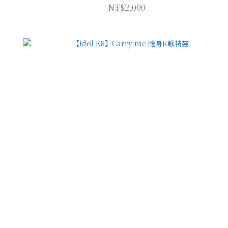
NT$2,000