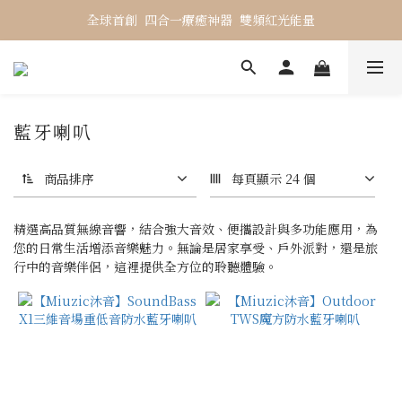
全球首創  四合一療癒神器  雙頻紅光能量
藍牙喇叭
商品排序
每頁顯示 24 個
精選高品質無線音響，結合強大音效、便攜設計與多功能應用，為
您的日常生活增添音樂魅力。無論是居家享受、戶外派對，還是旅
行中的音樂伴侶，這裡提供全方位的聆聽體驗。