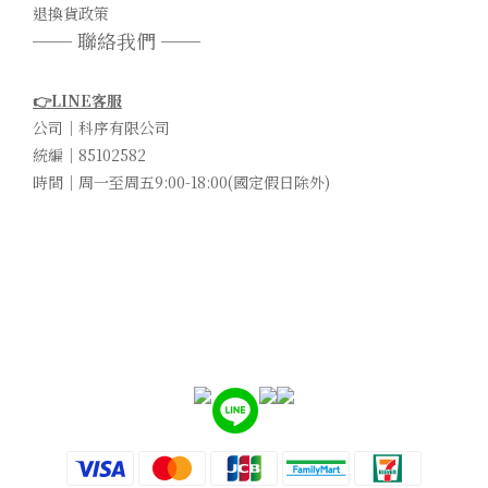
退換貨政策
── 聯絡我們 ──
👉LINE客服
公司｜科序有限公司
統編｜85102582
時間｜周一至周五9:00-18:00(國定假日除外)