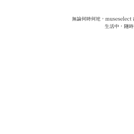
無論何時何地，musesele
生活中，隨時