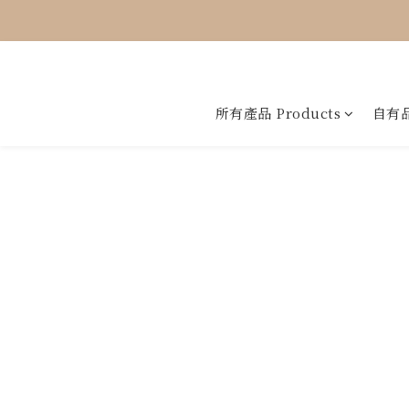
所有產品 Products
自有品