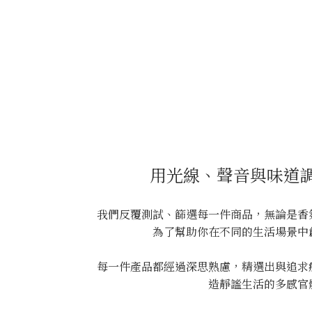
用光線、聲音與味道
我們反覆測試、篩選每一件商品，無論是香
為了幫助你在不同的生活場景中
每一件產品都經過深思熟慮，精選出與追求
造靜謐生活的多感官