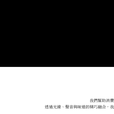
我們幫助消費
透過光線、聲音與味道的精巧融合，我