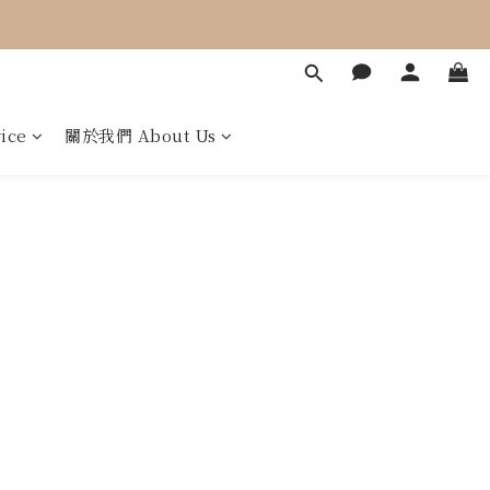
ice
關於我們 About Us