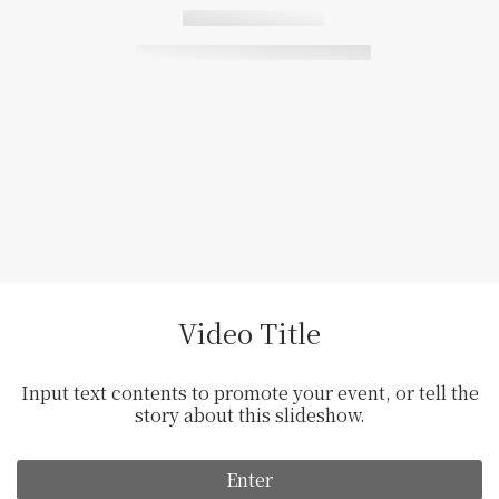
Video Title
Input text contents to promote your event, or tell the
story about this slideshow.
Enter