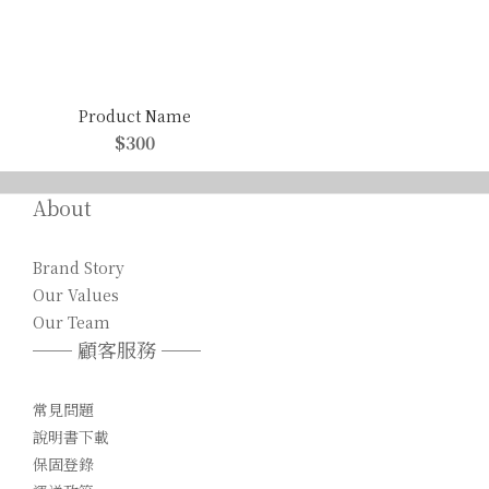
Product Name
$300
About
Brand Story
Our Values
Our Team
── 顧客服務 ──
常見問題
說明書下載
保固登錄