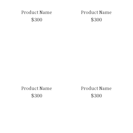
Product Name
Product Name
$300
$300
Product Name
Product Name
$300
$300